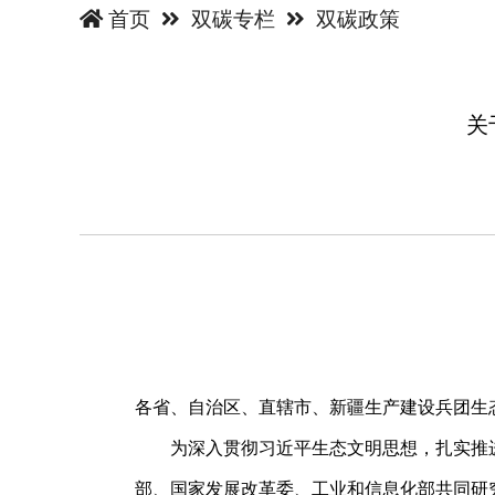
首页
双碳专栏
双碳政策
关
各省、自治区、直辖市、新疆生产建设兵团生
为深入贯彻习近平生态文明思想，扎实推进工
部、国家发展改革委、工业和信息化部共同研