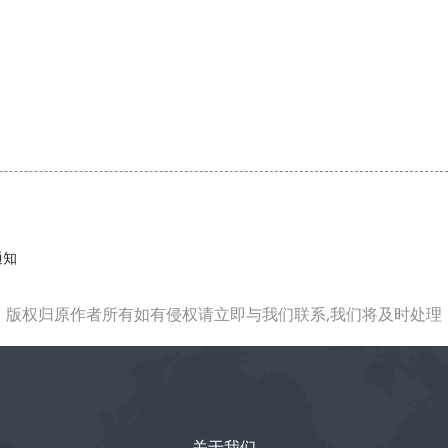
通知
版权归原作者所有如有侵权请立即与我们联系,我们将及时处理
关于我们