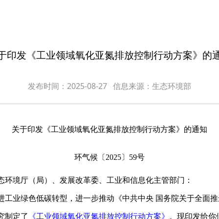
于印发《工业领域氧化亚氮排放控制行动方案》的
发布时间：2025-08-27
信息来源：生态环境部
关于印发《工业领域氧化亚氮排放控制行动方案》的通知
环气候〔2025〕59号
态环境厅（局）、发展改革委、工业和信息化主管部门：
业绿色低碳转型，进一步推动《中共中央 国务院关于全面推
究制定了
《工业领域氧化亚氮排放控制行动方案》
。现印发给你