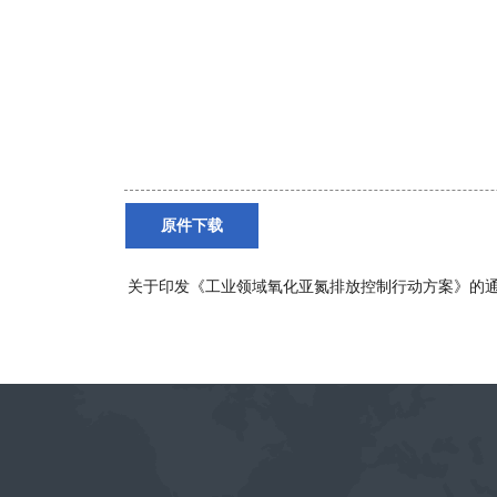
原件下载
关于印发《工业领域氧化亚氮排放控制行动方案》的