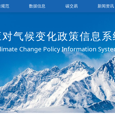
准规范
数据信息
碳交易
新闻资讯
应对气候变化政策信息系
limate Change Policy Information Syst