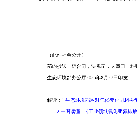
（此件社会公开）
部内抄送：综合司，法规司，人事司，科财
生态环境部办公厅2025年8月27日印发
解读：
1.生态环境部应对气候变化司相
2.一图读懂 | 《工业领域氧化亚氮