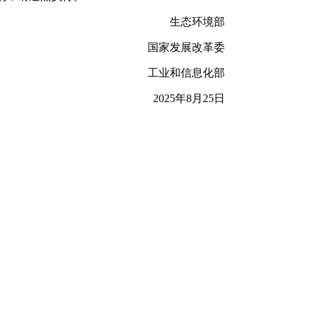
生态环境部
国家发展改革委
工业和信息化部
2025年8月25日