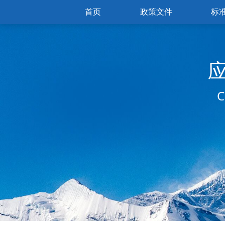
首页
政策文件
标
C