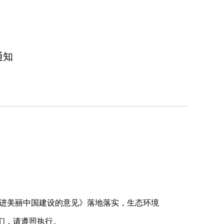
通知
进美丽中国建设的意见》落地落实，生态环境
们，请遵照执行。