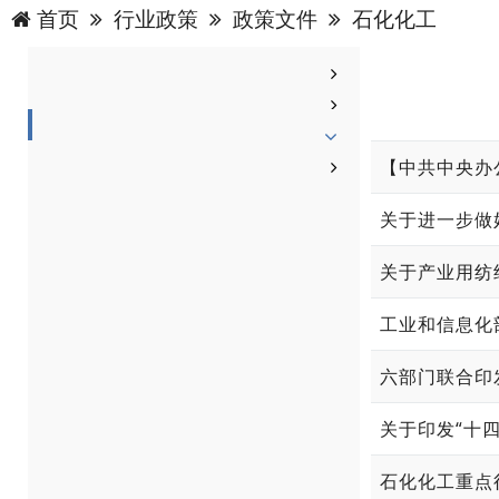
首页
行业政策
政策文件
石化化工
关于进一步做
关于产业用纺
工业和信息化
六部门联合印
关于印发“十
石化化工重点行