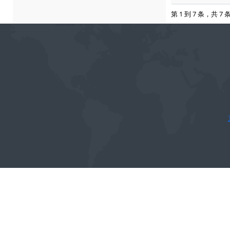
第 1 到 7 条，共 7