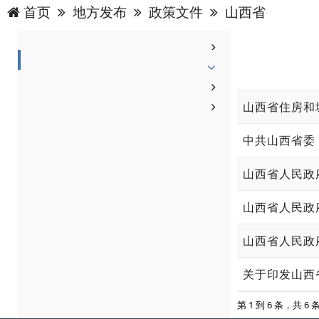
首页
地方发布
政策文件
山西省
山西省人民政
山西省人民政
关于印发山西
第 1 到 6 条，共 6