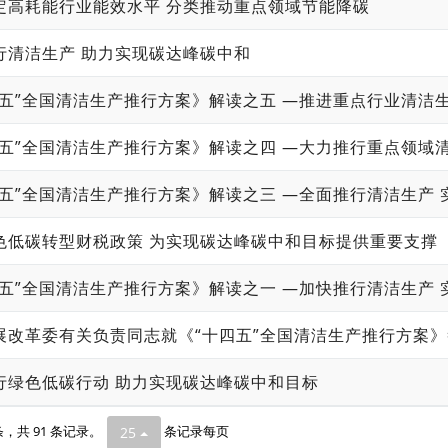
定高耗能行业能效水平 分类推动重点领域节能降碳
行清洁生产 助力实现碳达峰碳中和
四五”全国清洁生产推行方案》解读之三 —全面推行清洁生产
色低碳转型财税政策 为实现碳达峰碳中和目标提供重要支撑
四五”全国清洁生产推行方案》解读之一 —加快推行清洁生产
展改革委有关负责同志就《“十四五”全国清洁生产推行方案
行绿色低碳行动 助力实现碳达峰碳中和目标
 条，共 91 条记录。
条记录每页
25