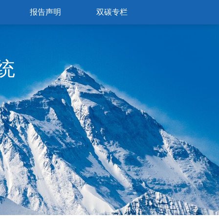
报告声明
双碳专栏
统