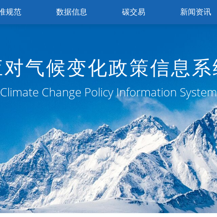
准规范
数据信息
碳交易
新闻资讯
应对气候变化政策信息系
Climate Change Policy Information System