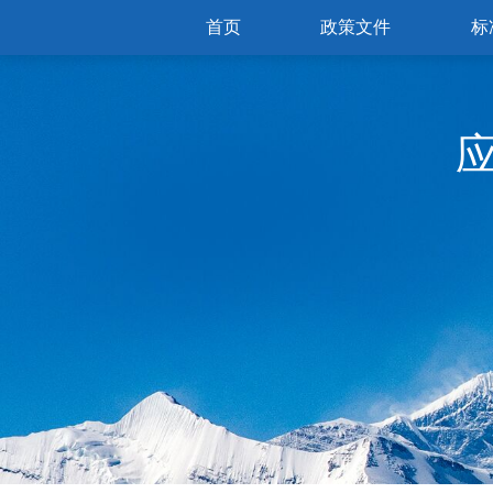
首页
政策文件
标