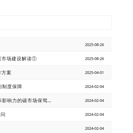
2025-08-26
碳市场建设解读①
2025-08-26
作方案
2025-04-01
的制度保障
2024-02-04
充分发挥市场机制作用，为加快打造更加有效、更有活力、 更具国际影响力的碳市场保驾护航
2024-02-04
者问
2024-02-04
2024-02-04