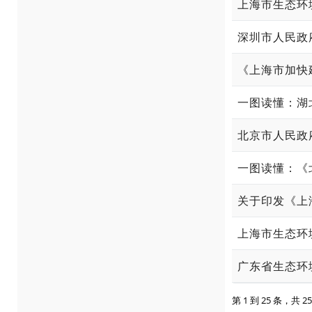
上海市生态环
深圳市人民政
《上海市加快
一图读懂：湖
北京市人民政
一图读懂：《
关于印发《上
第 1 到 25 条，共 