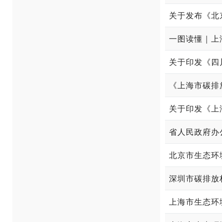
关于发布《北
一图读懂｜上
关于印发《四
《上海市碳排
省人民政府办
北京市生态环
深圳市碳排放
上海市生态环