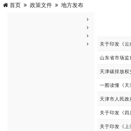
首页
政策文件
地方发布
关于印发《云
天津碳排放权
一图读懂《天
天津市人民政
关于印发《四
关于印发《上