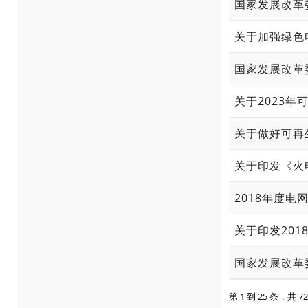
国家发展改革
关于加强绿色
国家发展改革
关于2023
关于做好可再
2018年度
关于印发201
第 1 到 25 条，共 