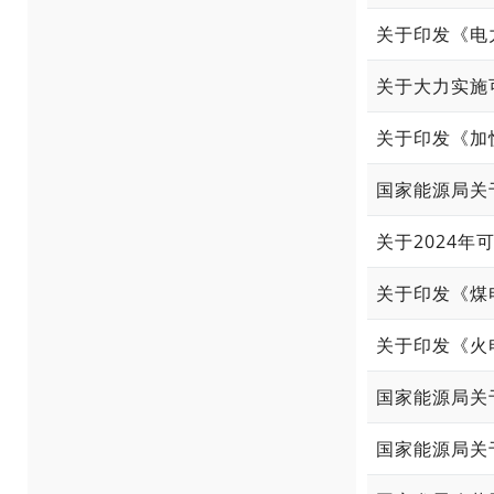
关于印发《电力
关于大力实施
关于印发《加快
国家能源局关
关于2024
关于印发《煤电
关于印发《火
国家能源局关
国家能源局关