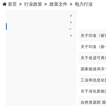
首页
行业政策
政策文件
电力行业
关于印发《新一
关于促进可再
国家能源局关
工业和信息化
关于深化新能