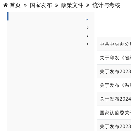
首页
国家发布
政策文件
统计与考核
中共中央办公
关于印发《省
关于发布20
关于发布《温室
关于发布20
国家认监委关
关于发布20