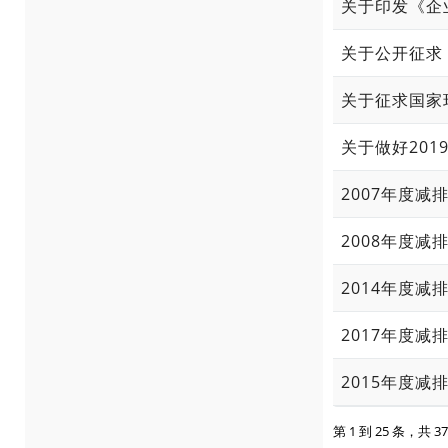
关于做好20
2007年度
2008年度
2014年度
2017年度
2015年度
第 1 到 25 条，共 