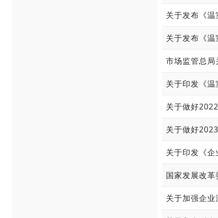
市场监管总局
关于做好20
关于做好20
关于加强企业