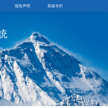
报告声明
双碳专栏
统