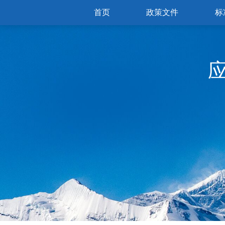
首页
政策文件
标