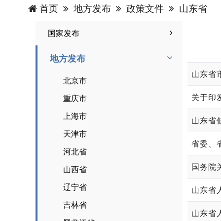
首页
地方发布
政策文件
山东省
国家发布
地方发布
北京市
关于印
重庆市
上海市
天津市
河北省
国务院
山西省
辽宁省
吉林省