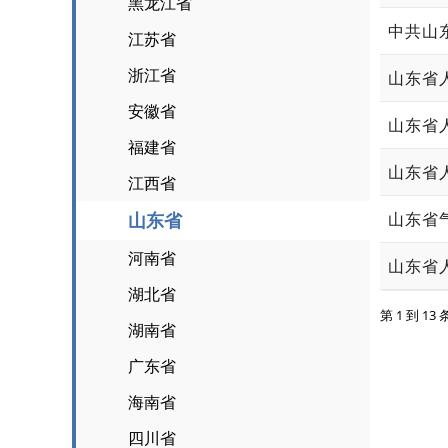
黑龙江省
江苏省
浙江省
安徽省
福建省
江西省
山东省
山东省
河南省
山东省
湖北省
第 1 到 13
湖南省
广东省
海南省
四川省