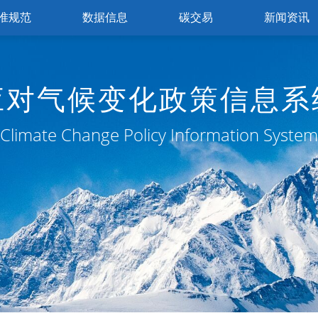
准规范
数据信息
碳交易
新闻资讯
应对气候变化政策信息系
Climate Change Policy Information System