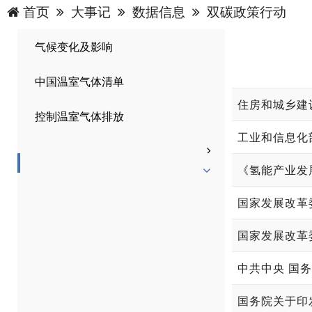
首页
大事记
数据信息
双碳政策行动
气候变化及影响
中国温室气体清单
住房和城乡建
控制温室气体排放
《氢能产业发展
国家发展改革
国家发展改革
中共中央 国
国务院关于印