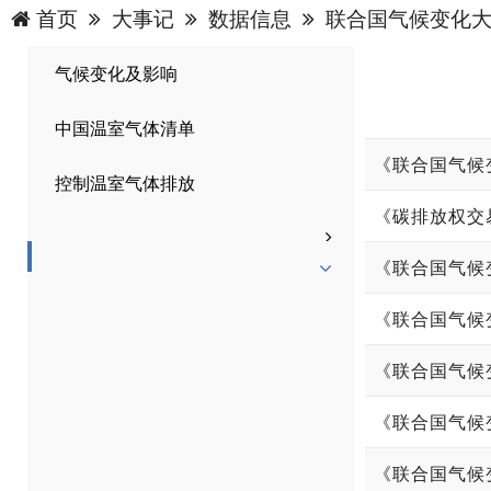
首页
大事记
数据信息
联合国气候变化
气候变化及影响
中国温室气体清单
《联合国气候
控制温室气体排放
《碳排放权交
《联合国气候
《联合国气候
《联合国气候
《联合国气候
《联合国气候