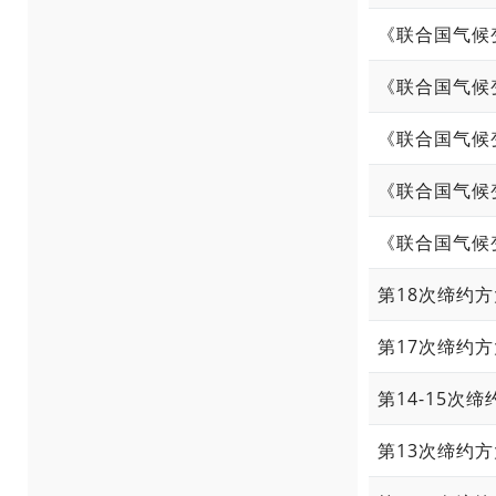
《联合国气候
《联合国气候
《联合国气候
《联合国气候
《联合国气候
第18次缔约
第17次缔约
第14-15次
第13次缔约