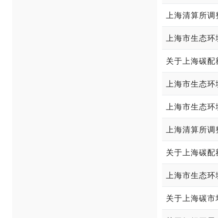
上海清算所调
上海市生态环
上海市生态环
上海市生态环
上海清算所调
关于上海碳市