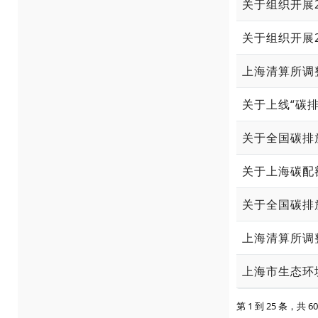
关于组织开展
关于组织开展
上海清算所调
关于上线“碳排
关于全国碳排
关于全国碳排
上海清算所调
第 1 到 25 条，共 