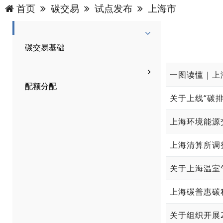
首页
碳交易
试点发布
上海市
碳交易基础
一图读懂｜上
配额分配
关于上线“碳排
上海环境能源
上海清算所调
关于上海温室气
上海碳普惠碳
关于组织开展