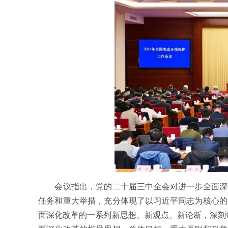
会议指出，党的二十届三中全会对进一步全面深化
任务和重大举措，充分体现了以习近平同志为核心的
面深化改革的一系列新思想、新观点、新论断，深刻领