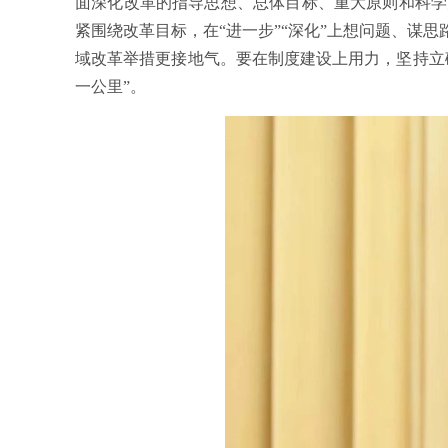
面深化改革的指导思想、总体目标、重大原则和科学
紧围绕改革目标，在“进一步”“深化”上想问题、谋
域改革举措更接地气。要在制度建设上用力，坚持立
一公里”。