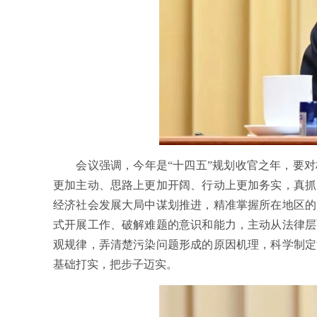
会议强调，今年是“十四五”规划收官之年，要对
更加主动、思路上更加开阔、行动上更加务实，真抓
经济社会发展大局中谋划推进，精准掌握所在地区的
式开展工作、破解难题的意识和能力，主动从法律层
观规律，弄清楚污染问题形成的原因机理，科学制定
基础打实，把步子迈实。