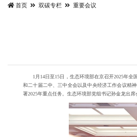
首页
双碳专栏
重要会议
1月14日至15日，生态环境部在京召开2025年
和二十届二中、三中全会以及中央经济工作会议精神
署2025年重点任务。生态环境部党组书记孙金龙出