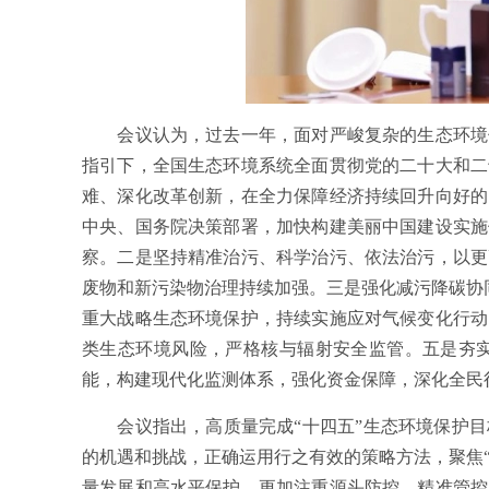
会议认为，过去一年，面对严峻复杂的生态环境保
指引下，全国生态环境系统全面贯彻党的二十大和二
难、深化改革创新，在全力保障经济持续回升向好的
中央、国务院决策部署，加快构建美丽中国建设实施
察。二是坚持精准治污、科学治污、依法治污，以更
废物和新污染物治理持续加强。三是强化减污降碳协同
重大战略生态环境保护，持续实施应对气候变化行动
类生态环境风险，严格核与辐射安全监管。五是夯
能，构建现代化监测体系，强化资金保障，深化全民
会议指出，高质量完成“十四五”生态环境保护目
的机遇和挑战，正确运用行之有效的策略方法，聚焦“
量发展和高水平保护，更加注重源头防控、精准管控