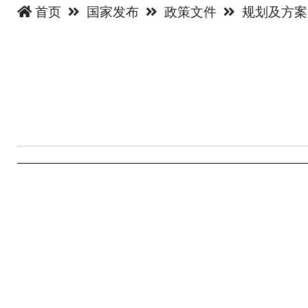
首页
国家发布
政策文件
规划及方