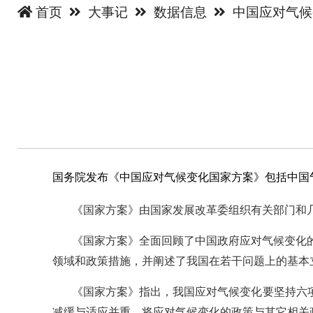
首页
大事记
数据信息
中国应对气
国务院发布《中国应对气候变化国家方案》包括中国
《国家方案》由国家发展改革委组织有关部门和
《国家方案》全面回顾
了中国政府应对气候变化
领域和政策措施，并阐述了我国在若干问题上的基本
《国家方案》指出，我国应对气候变化要坚持六
减缓与适应并重，将应对气候变化的政策与其它相关