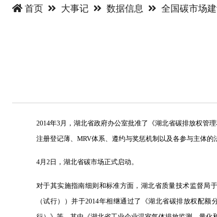
首页
大事记
数据信息
全国碳市场
2014年3月，湖北省政府办公室批准了《湖北省碳排放权
注册登记薄、MRV体系、遵约与奖惩机制以及各参与主体的
4月2日，湖北省碳市场正式启动。
对于其实施指南细则和标准方面，湖北省质量技术监督局于201
（试行））并于2014年相继通过了《湖北省碳排放权配
行）》等，其中《湖北省工业企业温室气体排放监测、量化和报