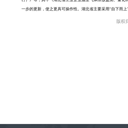
一步的更新，使之更具可操作性。湖北省主要采用“自下而上”
版权