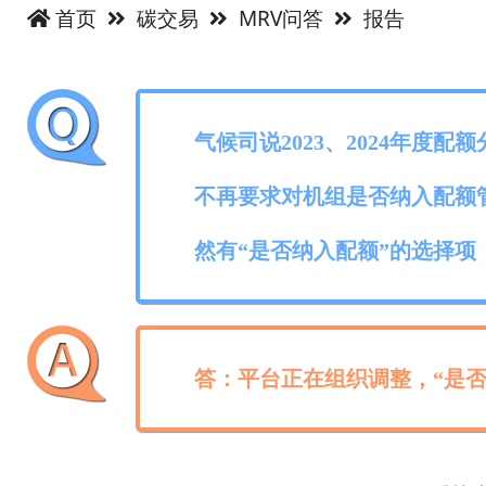
首页
碳交易
MRV问答
报告
气候司说2023、2024年
不再要求对机组是否纳入配额
然有“是否纳入配额”的选择
答：平台正在组织调整，“是