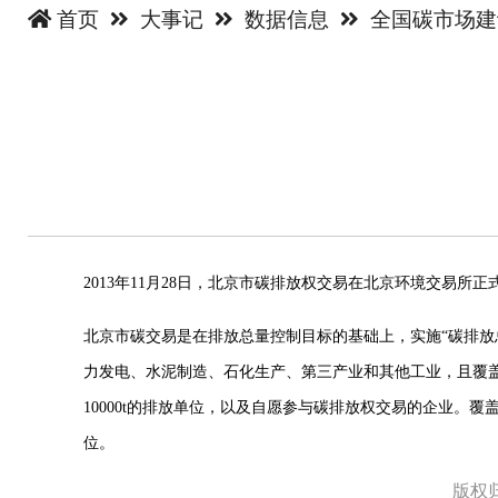
首页
大事记
数据信息
全国碳市场
2013年11月28日，北京市碳排放权交易在北京环境交易
北京市碳交易是在排放总量控制目标的基础上，实施“碳排放
力发电、水泥制造、石化生产、第三产业和其他工业，且覆
10000t的排放单位，以及自愿参与碳排放权交易的企业
位。
版权